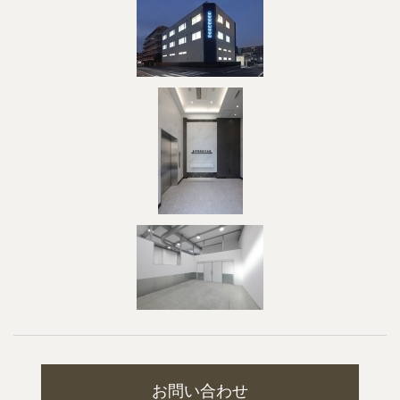
お問い合わせ