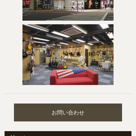
お問い合わせ