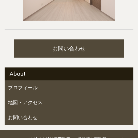
お問い合わせ
About
プロフィール
地図・アクセス
お問い合わせ