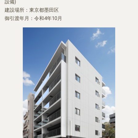
設備)
建設場所：東京都墨田区
御引渡年月：令和4年10月