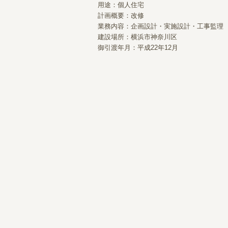
用途：個人住宅
計画概要：改修
業務内容：企画設計・実施設計・工事監理
建設場所：横浜市神奈川区
御引渡年月：平成22年12月