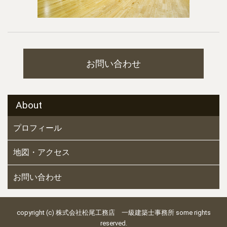
お問い合わせ
About
プロフィール
地図・アクセス
お問い合わせ
copyright (c) 株式会社松尾工務店 一級建築士事務所 some rights
reserved.