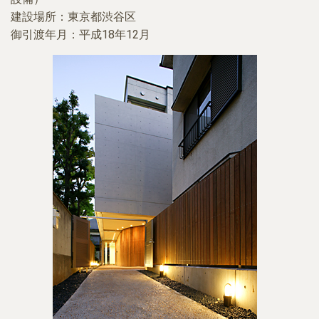
建設場所：東京都渋谷区
御引渡年月：平成18年12月